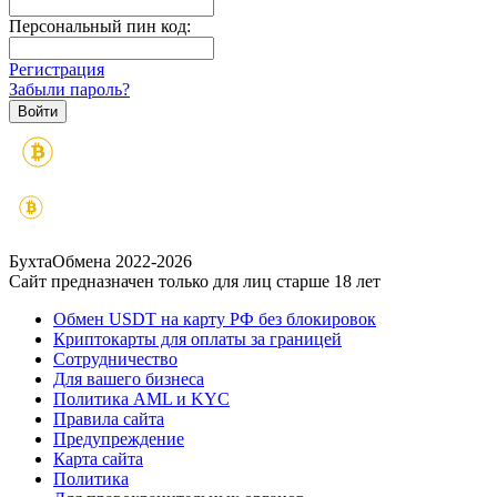
Персональный пин код:
Регистрация
Забыли пароль?
БухтаОбмена 2022-2026
Сайт предназначен только для лиц старше 18 лет
Обмен USDT на карту РФ без блокировок
Криптокарты для оплаты за границей
Сотрудничество
Для вашего бизнеса
Политика AML и KYC
Правила сайта
Предупреждение
Карта сайта
Политика