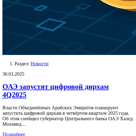
Раздел:
Новости
30.03.2025
ОАЭ запустят цифровой дирхам
4Q2025
Власти Объединённых Арабских Эмиратов планируют
запустить цифровой дирхам в четвёртом квартале 2025 года.
Об этом сообщил губернатор Центрального банка ОАЭ Халед
Мохамед…
Подробнее