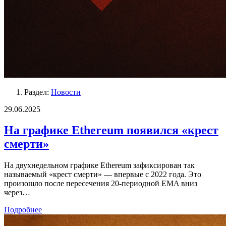
Раздел:
Новости
29.06.2025
На графике Ethereum появился «крест
смерти»
На двухнедельном графике Ethereum зафиксирован так
называемый «крест смерти» — впервые с 2022 года. Это
произошло после пересечения 20-периодной EMA вниз
через…
Подробнее