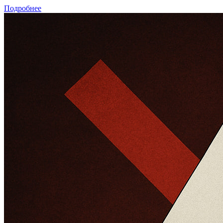
Подробнее