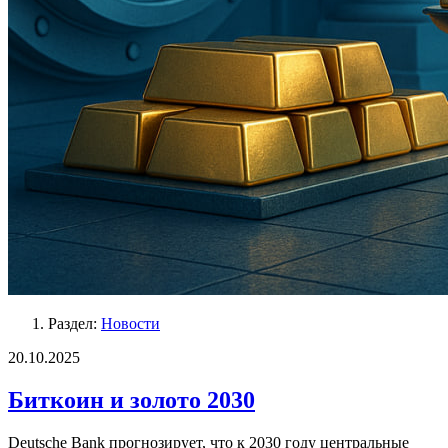
Раздел:
Новости
20.10.2025
Биткоин и золото 2030
Deutsche Bank прогнозирует, что к 2030 году центральные