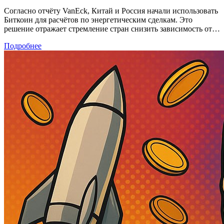
Согласно отчёту VanEck, Китай и Россия начали использовать
Биткоин для расчётов по энергетическим сделкам. Это
решение отражает стремление стран снизить зависимость от…
Подробнее