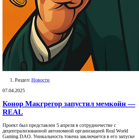
Раздел:
Новости
07.04.2025
Конор Макгрегор запустил мемкойн —
REAL
Проект был представлен 5 апреля в сотрудничестве с
децентрализованной автономной организацией Real World
Gaming DAO. Уникальность токена заключается в его запуске