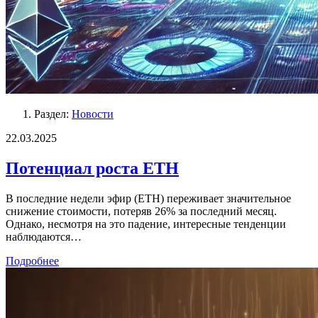
Раздел:
Новости
22.03.2025
Потенциал роста ETH
В последние недели эфир (ETH) переживает значительное
снижение стоимости, потеряв 26% за последний месяц.
Однако, несмотря на это падение, интересные тенденции
наблюдаются…
Подробнее