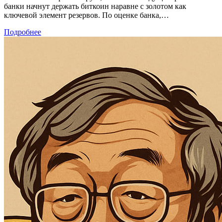
банки начнут держать биткоин наравне с золотом как
ключевой элемент резервов. По оценке банка,…
Подробнее