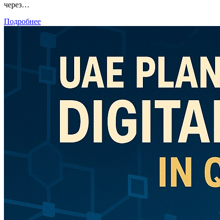
через…
Подробнее