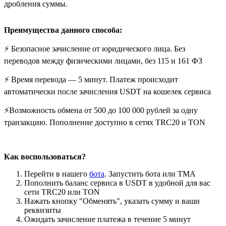
дробления суммы.
Преимущества данного способа:
⚡️ Безопасное зачисление от юридического лица. Без
переводов между физическими лицами, без 115 и 161 ФЗ
⚡️ Время перевода — 5 минут. Платеж происходит
автоматически после зачисления USDT на кошелек сервиса
⚡️Возможность обмена от 500 до 100 000 рублей за одну
транзакцию. Пополнение доступно в сетях TRC20 и TON
Как воспользоваться?
Перейти в нашего
бота
. Запустить бота или ТМА
Пополнить баланс сервиса в USDT в удобной для вас
сети TRC20 или TON
Нажать кнопку "Обменять", указать сумму и ваши
реквизиты
Ожидать зачисление платежа в течение 5 минут