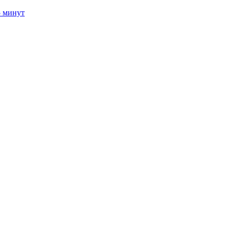
5 минут