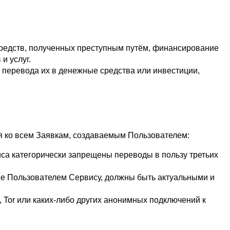
редств, полученных преступным путём, финансирование 
и услуг.
перевода их в денежные средства или инвестиции, 
я ко всем Заявкам, создаваемым Пользователем:
са категорически запрещены переводы в пользу третьих 
е Пользователем Сервису, должны быть актуальными и 
Tor или каких-либо других анонимных подключений к 