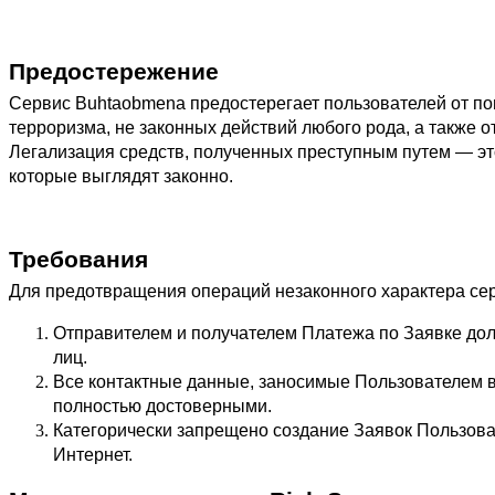
Предостережение
Сервис Buhtaobmena предостерегает пользователей от по
терроризма, не законных действий любого рода, а также о
Легализация средств, полученных преступным путем — это
которые выглядят законно.
Требования
Для предотвращения операций незаконного характера се
Отправителем и получателем Платежа по Заявке долж
лиц.
Все контактные данные, заносимые Пользователем в
полностью достоверными.
Категорически запрещено создание Заявок Пользова
Интернет.