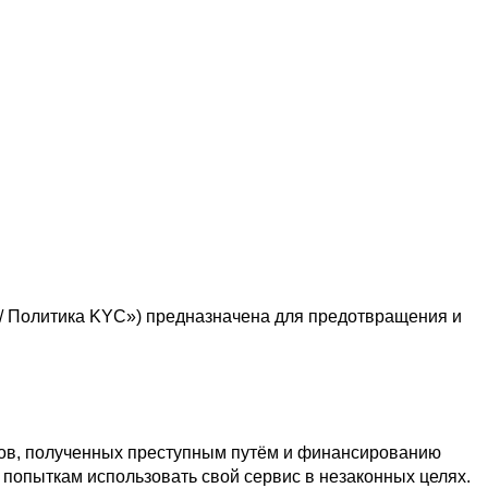
 / Политика KYC») предназначена для предотвращения и 
дов, полученных преступным путём и финансированию 
 попыткам использовать свой сервис в незаконных целях.