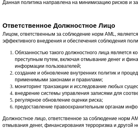
Данная политика направлена на минимизацию рисков и за
Ответственное Должностное Лицо
Лицом, ответственным за соблюдение норм AML, является
эффективного внедрения и обеспечения соблюдения пол
Обязанностью такого должностного лица является ко
преступным путем, включая отмывание денег и фина
информации пользователей;
создание и обновление внутренних политик и процеду
применимыми законами и правилами;
мониторинг транзакции и исследование любых сущес
внедрение системы управления записями для соотве
регулярное обновление оценки риска;
предоставление правоохранительным органам инфор
Должностное лицо, ответственное за соблюдение норм AM
отмывания денег, финансирования терроризма и другой н