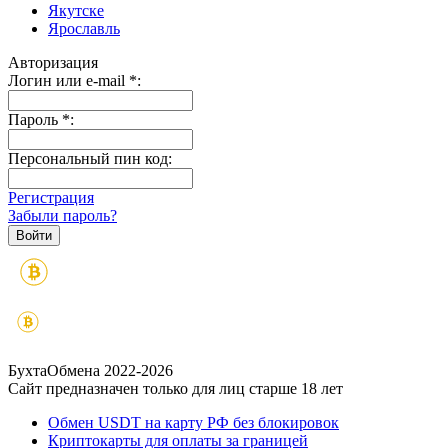
Якутске
Ярославль
Авторизация
Логин или e-mail
*
:
Пароль
*
:
Персональный пин код:
Регистрация
Забыли пароль?
БухтаОбмена 2022-2026
Сайт предназначен только для лиц старше 18 лет
Обмен USDT на карту РФ без блокировок
Криптокарты для оплаты за границей