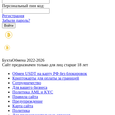
Персональный пин код:
Регистрация
Забыли пароль?
БухтаОбмена 2022-2026
Сайт предназначен только для лиц старше 18 лет
Обмен USDT на карту РФ без блокировок
Криптокарты для оплаты за границей
Сотрудничество
Для вашего бизнеса
Политика AML и KYC
Правила сайта
Предупреждение
Карта сайта
Политика