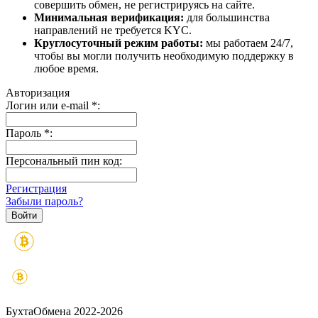
совершить обмен, не регистрируясь на сайте.
Минимальная верификация:
для большинства
направлений не требуется KYC.
Круглосуточный режим работы:
мы работаем 24/7,
чтобы вы могли получить необходимую поддержку в
любое время.
Авторизация
Логин или e-mail
*
:
Пароль
*
:
Персональный пин код:
Регистрация
Забыли пароль?
БухтаОбмена 2022-2026