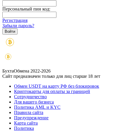
Персональный пин код:
Регистрация
Забыли пароль?
БухтаОбмена 2022-2026
Сайт предназначен только для лиц старше 18 лет
Обмен USDT на карту РФ без блокировок
Криптокарты для оплаты за границей
Сотрудничество
Для вашего бизнеса
Политика AML и KYC
Правила сайта
Предупреждение
Карта сайта
Политика