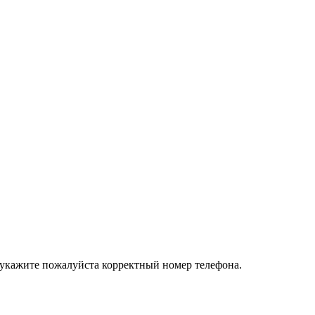
 укажите пожалуйста корректный номер телефона.