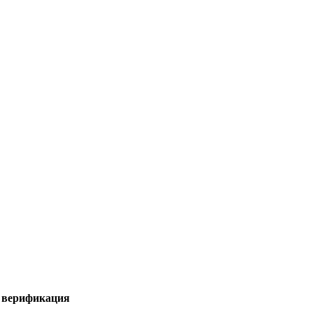
я верификация