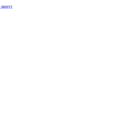
5 минут