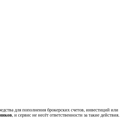
редства для пополнения брокерских счетов, инвестиций или
нников
, и сервис не несёт ответственности за такие действия.