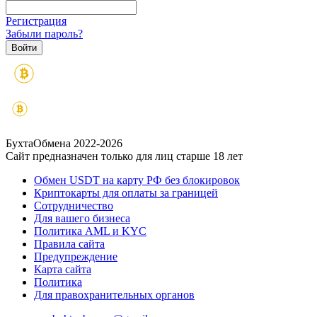
Регистрация
Забыли пароль?
БухтаОбмена 2022-2026
Сайт предназначен только для лиц старше 18 лет
Обмен USDT на карту РФ без блокировок
Криптокарты для оплаты за границей
Сотрудничество
Для вашего бизнеса
Политика AML и KYC
Правила сайта
Предупреждение
Карта сайта
Политика
Для правохранительных органов