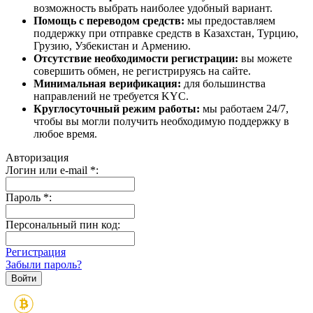
возможность выбрать наиболее удобный вариант.
Помощь с переводом средств:
мы предоставляем
поддержку при отправке средств в Казахстан, Турцию,
Грузию, Узбекистан и Армению.
Отсутствие необходимости регистрации:
вы можете
совершить обмен, не регистрируясь на сайте.
Минимальная верификация:
для большинства
направлений не требуется KYC.
Круглосуточный режим работы:
мы работаем 24/7,
чтобы вы могли получить необходимую поддержку в
любое время.
Авторизация
Логин или e-mail
*
:
Пароль
*
:
Персональный пин код:
Регистрация
Забыли пароль?