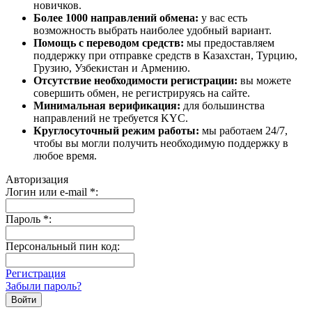
новичков.
Более 1000 направлений обмена:
у вас есть
возможность выбрать наиболее удобный вариант.
Помощь с переводом средств:
мы предоставляем
поддержку при отправке средств в Казахстан, Турцию,
Грузию, Узбекистан и Армению.
Отсутствие необходимости регистрации:
вы можете
совершить обмен, не регистрируясь на сайте.
Минимальная верификация:
для большинства
направлений не требуется KYC.
Круглосуточный режим работы:
мы работаем 24/7,
чтобы вы могли получить необходимую поддержку в
любое время.
Авторизация
Логин или e-mail
*
:
Пароль
*
:
Персональный пин код:
Регистрация
Забыли пароль?