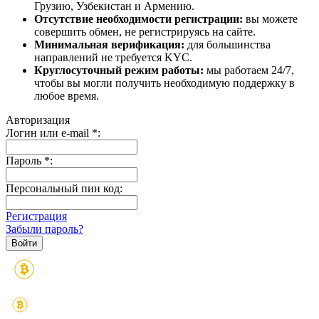
Грузию, Узбекистан и Армению.
Отсутствие необходимости регистрации:
вы можете
совершить обмен, не регистрируясь на сайте.
Минимальная верификация:
для большинства
направлений не требуется KYC.
Круглосуточный режим работы:
мы работаем 24/7,
чтобы вы могли получить необходимую поддержку в
любое время.
Авторизация
Логин или e-mail
*
:
Пароль
*
:
Персональный пин код:
Регистрация
Забыли пароль?