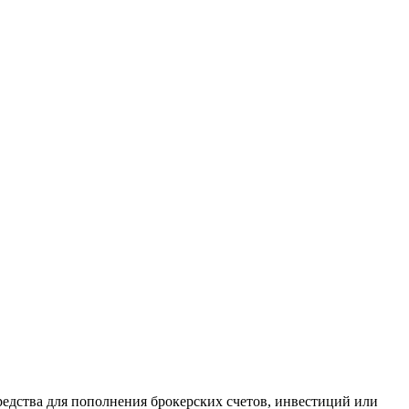
редства для пополнения брокерских счетов, инвестиций или