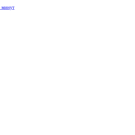
5 минут