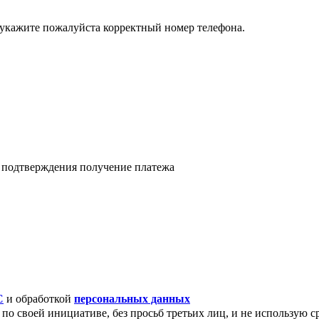
 укажите пожалуйста корректный номер телефона.
я подтверждения получение платежа
C
и обработкой
персональных данных
по своей инициативе, без просьб третьих лиц, и не использую с