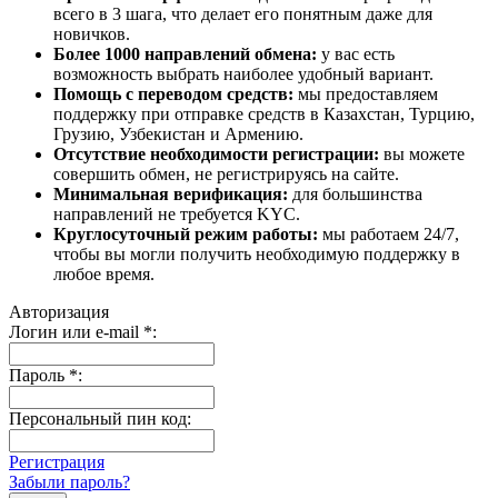
всего в 3 шага, что делает его понятным даже для
новичков.
Более 1000 направлений обмена:
у вас есть
возможность выбрать наиболее удобный вариант.
Помощь с переводом средств:
мы предоставляем
поддержку при отправке средств в Казахстан, Турцию,
Грузию, Узбекистан и Армению.
Отсутствие необходимости регистрации:
вы можете
совершить обмен, не регистрируясь на сайте.
Минимальная верификация:
для большинства
направлений не требуется KYC.
Круглосуточный режим работы:
мы работаем 24/7,
чтобы вы могли получить необходимую поддержку в
любое время.
Авторизация
Логин или e-mail
*
:
Пароль
*
:
Персональный пин код:
Регистрация
Забыли пароль?