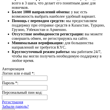
всего в 3 шага, что делает его понятным даже для
новичков.
Более 1000 направлений обмена:
у вас есть
возможность выбрать наиболее удобный вариант.
Помощь с переводом средств:
мы предоставляем
поддержку при отправке средств в Казахстан, Турцию,
Грузию, Узбекистан и Армению.
Отсутствие необходимости регистрации:
вы можете
совершить обмен, не регистрируясь на сайте.
Минимальная верификация:
для большинства
направлений не требуется KYC.
Круглосуточный режим работы:
мы работаем 24/7,
чтобы вы могли получить необходимую поддержку в
любое время.
Авторизация
Логин или e-mail
*
:
Пароль
*
:
Персональный пин код:
Регистрация
Забыли пароль?