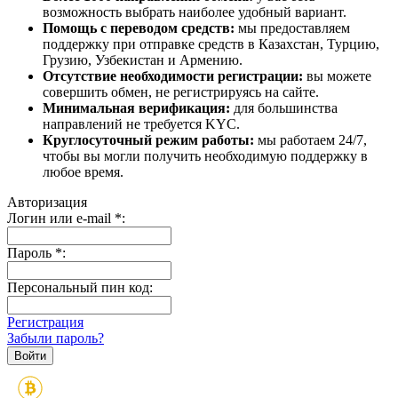
возможность выбрать наиболее удобный вариант.
Помощь с переводом средств:
мы предоставляем
поддержку при отправке средств в Казахстан, Турцию,
Грузию, Узбекистан и Армению.
Отсутствие необходимости регистрации:
вы можете
совершить обмен, не регистрируясь на сайте.
Минимальная верификация:
для большинства
направлений не требуется KYC.
Круглосуточный режим работы:
мы работаем 24/7,
чтобы вы могли получить необходимую поддержку в
любое время.
Авторизация
Логин или e-mail
*
:
Пароль
*
:
Персональный пин код:
Регистрация
Забыли пароль?