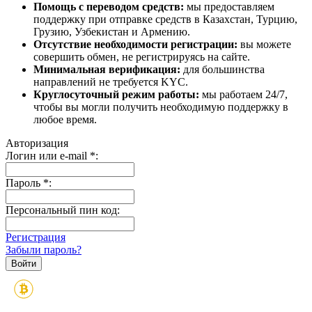
Помощь с переводом средств:
мы предоставляем
поддержку при отправке средств в Казахстан, Турцию,
Грузию, Узбекистан и Армению.
Отсутствие необходимости регистрации:
вы можете
совершить обмен, не регистрируясь на сайте.
Минимальная верификация:
для большинства
направлений не требуется KYC.
Круглосуточный режим работы:
мы работаем 24/7,
чтобы вы могли получить необходимую поддержку в
любое время.
Авторизация
Логин или e-mail
*
:
Пароль
*
:
Персональный пин код:
Регистрация
Забыли пароль?