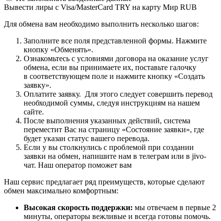
Вывести лиры c Visa/MasterCard TRY на карту Мир RUB
Для обмена вам необходимо выполнить несколько шагов:
Заполните все поля представленной формы. Нажмите
кнопку «Обменять».
Ознакомьтесь с условиями договора на оказание услуг
обмена, если вы принимаете их, поставьте галочку
в соответствующем поле и нажмите кнопку «Создать
заявку».
Оплатите заявку. Для этого следует совершить перевод
необходимой суммы, следуя инструкциям на нашем
сайте.
После выполнения указанных действий, система
переместит Вас на страницу «Состояние заявки», где
будет указан статус вашего перевода.
Если у вы столкнулись с проблемой при создании
заявки на обмен, напишите нам в телеграм или в jivo-
чат. Наш оператор поможет вам
Наш сервис предлагает ряд преимуществ, которые сделают
обмен максимально комфортным:
Высокая скорость поддержки:
мы отвечаем в первые 2
минуты, операторы вежливые и всегда готовы помочь.