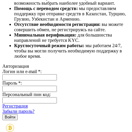
возможность выбрать наиболее удобный вариант.
Помощь с переводом средств:
мы предоставляем
поддержку при отправке средств в Казахстан, Турцию,
Грузию, Узбекистан и Армению.
Отсутствие необходимости регистрации:
вы можете
совершить обмен, не регистрируясь на сайте.
Минимальная верификация:
для большинства
направлений не требуется KYC.
Круглосуточный режим работы:
мы работаем 24/7,
чтобы вы могли получить необходимую поддержку в
любое время.
Авторизация
Логин или e-mail
*
:
Пароль
*
:
Персональный пин код:
Регистрация
Забыли пароль?