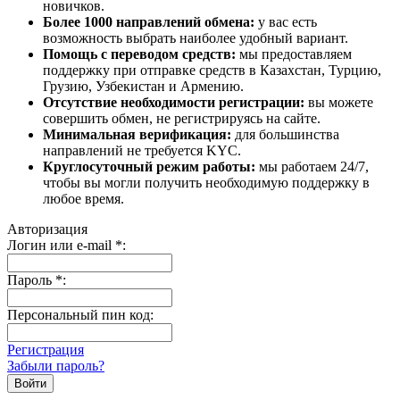
новичков.
Более 1000 направлений обмена:
у вас есть
возможность выбрать наиболее удобный вариант.
Помощь с переводом средств:
мы предоставляем
поддержку при отправке средств в Казахстан, Турцию,
Грузию, Узбекистан и Армению.
Отсутствие необходимости регистрации:
вы можете
совершить обмен, не регистрируясь на сайте.
Минимальная верификация:
для большинства
направлений не требуется KYC.
Круглосуточный режим работы:
мы работаем 24/7,
чтобы вы могли получить необходимую поддержку в
любое время.
Авторизация
Логин или e-mail
*
:
Пароль
*
:
Персональный пин код:
Регистрация
Забыли пароль?