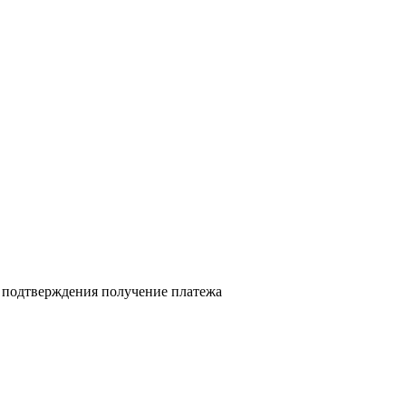
я подтверждения получение платежа