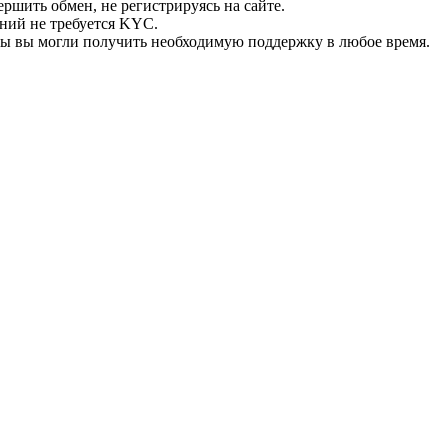
ршить обмен, не регистрируясь на сайте.
ний не требуется KYC.
бы вы могли получить необходимую поддержку в любое время.