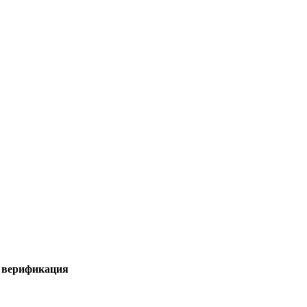
я верификация