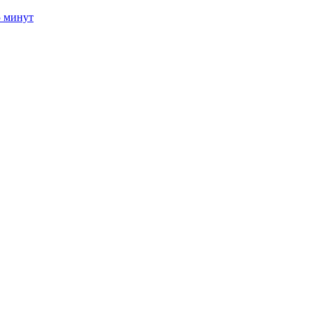
5 минут