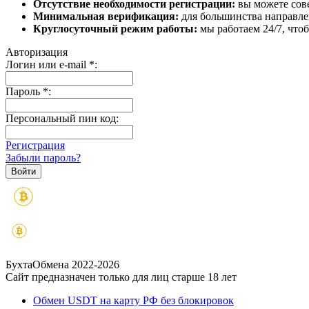
Отсутствие необходимости регистрации:
вы можете сове
Минимальная верификация:
для большинства направле
Круглосуточный режим работы:
мы работаем 24/7, что
Авторизация
Логин или e-mail
*
:
Пароль
*
:
Персональный пин код:
Регистрация
Забыли пароль?
БухтаОбмена 2022-2026
Сайт предназначен только для лиц старше 18 лет
Обмен USDT на карту РФ без блокировок