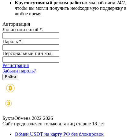
Круглосуточный режим работы:
мы работаем 24/7,
чтобы вы могли получить необходимую поддержку в
любое время.
Авторизация
Логин или e-mail
*
:
Пароль
*
:
Персональный пин код:
Регистрация
Забыли пароль?
БухтаОбмена 2022-2026
Сайт предназначен только для лиц старше 18 лет
Обмен USDT на карту РФ без блокировок