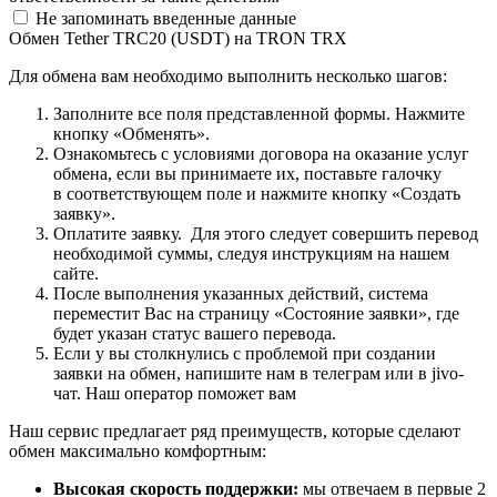
Не запоминать введенные данные
Обмен Tether TRC20 (USDT) на TRON TRX
Для обмена вам необходимо выполнить несколько шагов:
Заполните все поля представленной формы. Нажмите
кнопку «Обменять».
Ознакомьтесь с условиями договора на оказание услуг
обмена, если вы принимаете их, поставьте галочку
в соответствующем поле и нажмите кнопку «Создать
заявку».
Оплатите заявку. Для этого следует совершить перевод
необходимой суммы, следуя инструкциям на нашем
сайте.
После выполнения указанных действий, система
переместит Вас на страницу «Состояние заявки», где
будет указан статус вашего перевода.
Если у вы столкнулись с проблемой при создании
заявки на обмен, напишите нам в телеграм или в jivo-
чат. Наш оператор поможет вам
Наш сервис предлагает ряд преимуществ, которые сделают
обмен максимально комфортным:
Высокая скорость поддержки:
мы отвечаем в первые 2