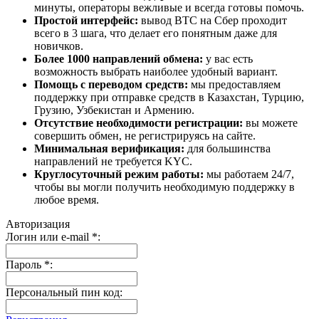
минуты, операторы вежливые и всегда готовы помочь.
Простой интерфейс:
вывод BTC на Сбер проходит
всего в 3 шага, что делает его понятным даже для
новичков.
Более 1000 направлений обмена:
у вас есть
возможность выбрать наиболее удобный вариант.
Помощь с переводом средств:
мы предоставляем
поддержку при отправке средств в Казахстан, Турцию,
Грузию, Узбекистан и Армению.
Отсутствие необходимости регистрации:
вы можете
совершить обмен, не регистрируясь на сайте.
Минимальная верификация:
для большинства
направлений не требуется KYC.
Круглосуточный режим работы:
мы работаем 24/7,
чтобы вы могли получить необходимую поддержку в
любое время.
Авторизация
Логин или e-mail
*
:
Пароль
*
:
Персональный пин код: