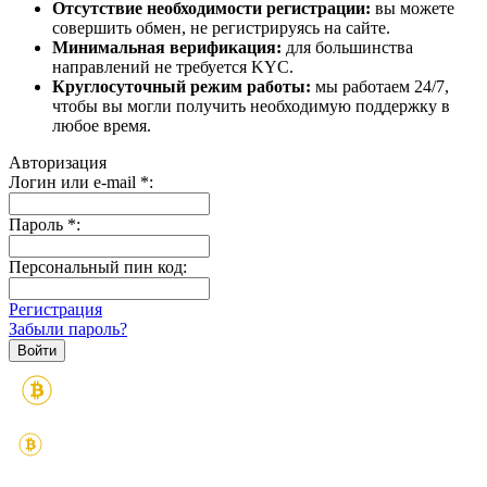
Отсутствие необходимости регистрации:
вы можете
совершить обмен, не регистрируясь на сайте.
Минимальная верификация:
для большинства
направлений не требуется KYC.
Круглосуточный режим работы:
мы работаем 24/7,
чтобы вы могли получить необходимую поддержку в
любое время.
Авторизация
Логин или e-mail
*
:
Пароль
*
:
Персональный пин код:
Регистрация
Забыли пароль?