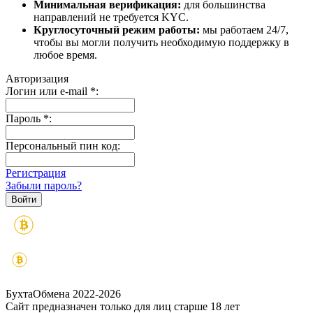
Минимальная верификация:
для большинства
направлений не требуется KYC.
Круглосуточный режим работы:
мы работаем 24/7,
чтобы вы могли получить необходимую поддержку в
любое время.
Авторизация
Логин или e-mail
*
:
Пароль
*
:
Персональный пин код:
Регистрация
Забыли пароль?
БухтаОбмена 2022-2026
Сайт предназначен только для лиц старше 18 лет