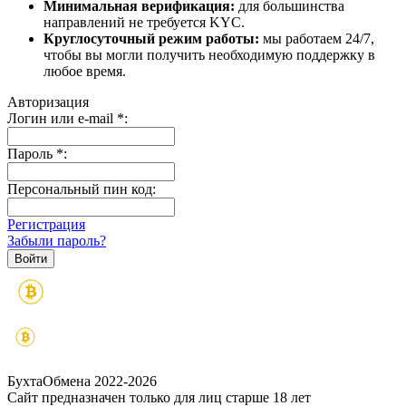
Минимальная верификация:
для большинства
направлений не требуется KYC.
Круглосуточный режим работы:
мы работаем 24/7,
чтобы вы могли получить необходимую поддержку в
любое время.
Авторизация
Логин или e-mail
*
:
Пароль
*
:
Персональный пин код:
Регистрация
Забыли пароль?
БухтаОбмена 2022-2026
Сайт предназначен только для лиц старше 18 лет