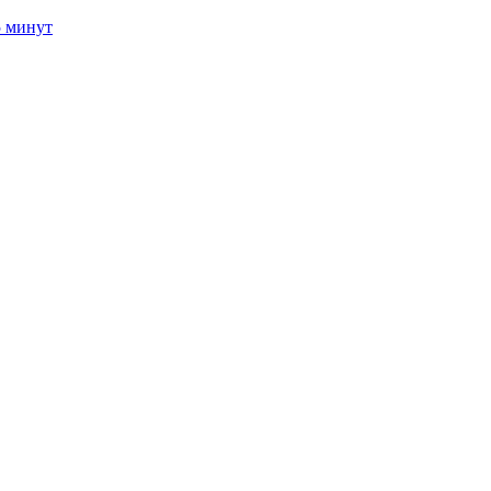
5 минут