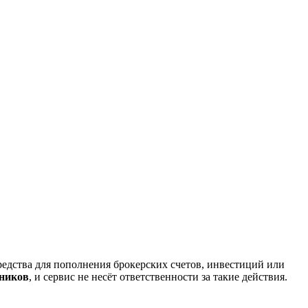
редства для пополнения брокерских счетов, инвестиций или
нников
, и сервис не несёт ответственности за такие действия.