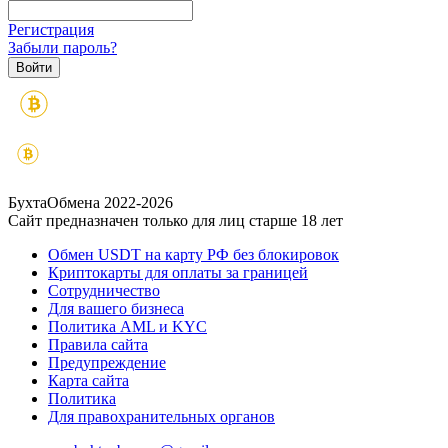
Регистрация
Забыли пароль?
БухтаОбмена 2022-2026
Сайт предназначен только для лиц старше 18 лет
Обмен USDT на карту РФ без блокировок
Криптокарты для оплаты за границей
Сотрудничество
Для вашего бизнеса
Политика AML и KYC
Правила сайта
Предупреждение
Карта сайта
Политика
Для правохранительных органов