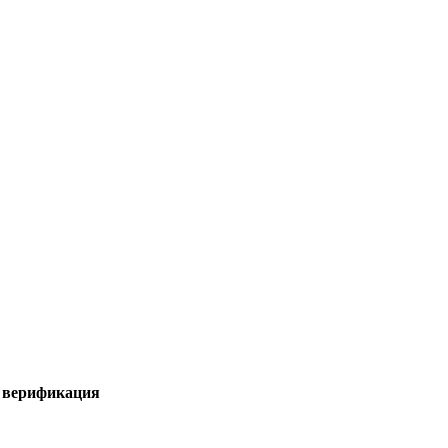
я верификация