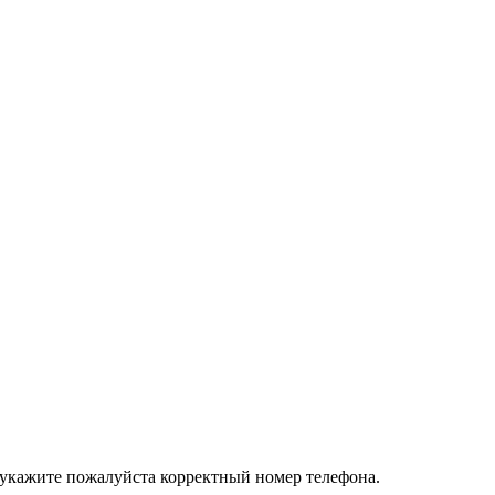
 укажите пожалуйста корректный номер телефона.