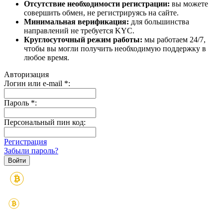
Отсутствие необходимости регистрации:
вы можете
совершить обмен, не регистрируясь на сайте.
Минимальная верификация:
для большинства
направлений не требуется KYC.
Круглосуточный режим работы:
мы работаем 24/7,
чтобы вы могли получить необходимую поддержку в
любое время.
Авторизация
Логин или e-mail
*
:
Пароль
*
:
Персональный пин код:
Регистрация
Забыли пароль?