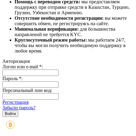
Помощь с переводом средств:
мы предоставляем
поддержку при отправке средств в Казахстан, Турцию,
Грузию, Узбекистан и Армению.
Отсутствие необходимости регистрации:
вы можете
совершить обмен, не регистрируясь на сайте.
Минимальная верификация:
для большинства
направлений не требуется KYC.
Круглосуточный режим работы:
мы работаем 24/7,
чтобы вы могли получить необходимую поддержку в
любое время.
Авторизация
Логин или e-mail
*
:
Пароль
*
:
Персональный пин код:
Регистрация
Забыли пароль?