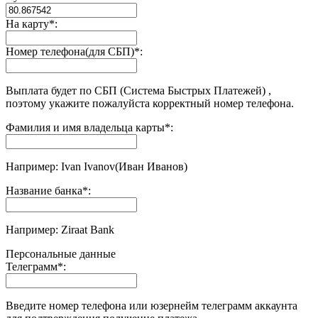
На карту
*
:
Номер телефона(для СБП)
*
:
Выплата будет по СБП (Система Быстрых Платежей) ,
поэтому укажите пожалуйста корректный номер телефона.
Фамилия и имя владельца карты
*
:
Например: Ivan Ivanov(Иван Иванов)
Название банка
*
:
Например: Ziraat Bank
Персональные данные
Телеграмм
*
:
Введите номер телефона или юзернейм телеграмм аккаунта