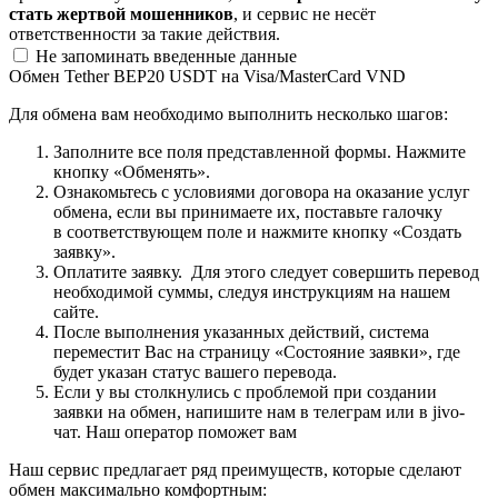
стать жертвой мошенников
, и сервис не несёт
ответственности за такие действия.
Не запоминать введенные данные
Обмен Tether BEP20 USDT на Visa/MasterCard VND
Для обмена вам необходимо выполнить несколько шагов:
Заполните все поля представленной формы. Нажмите
кнопку «Обменять».
Ознакомьтесь с условиями договора на оказание услуг
обмена, если вы принимаете их, поставьте галочку
в соответствующем поле и нажмите кнопку «Создать
заявку».
Оплатите заявку. Для этого следует совершить перевод
необходимой суммы, следуя инструкциям на нашем
сайте.
После выполнения указанных действий, система
переместит Вас на страницу «Состояние заявки», где
будет указан статус вашего перевода.
Если у вы столкнулись с проблемой при создании
заявки на обмен, напишите нам в телеграм или в jivo-
чат. Наш оператор поможет вам
Наш сервис предлагает ряд преимуществ, которые сделают
обмен максимально комфортным: