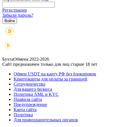
Регистрация
Забыли пароль?
БухтаОбмена 2022-2026
Сайт предназначен только для лиц старше 18 лет
Обмен USDT на карту РФ без блокировок
Криптокарты для оплаты за границей
Сотрудничество
Для вашего бизнеса
Политика AML и KYC
Правила сайта
Предупреждение
Карта сайта
Политика
Для правохранительных органов