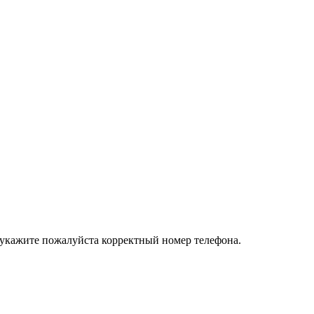
 укажите пожалуйста корректный номер телефона.