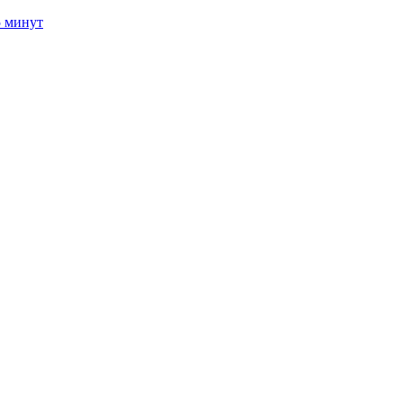
5 минут