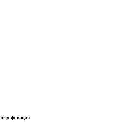
я верификация