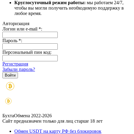
Круглосуточный режим работы:
мы работаем 24/7,
чтобы вы могли получить необходимую поддержку в
любое время.
Авторизация
Логин или e-mail
*
:
Пароль
*
:
Персональный пин код:
Регистрация
Забыли пароль?
БухтаОбмена 2022-2026
Сайт предназначен только для лиц старше 18 лет
Обмен USDT на карту РФ без блокировок