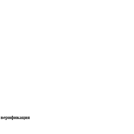
я верификация