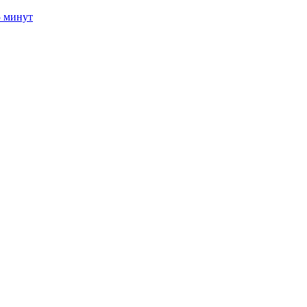
5 минут