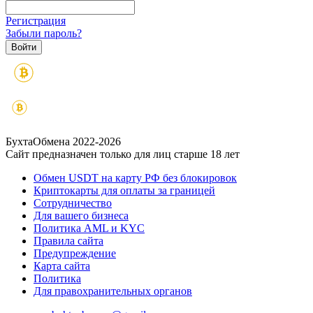
Регистрация
Забыли пароль?
БухтаОбмена 2022-2026
Сайт предназначен только для лиц старше 18 лет
Обмен USDT на карту РФ без блокировок
Криптокарты для оплаты за границей
Сотрудничество
Для вашего бизнеса
Политика AML и KYC
Правила сайта
Предупреждение
Карта сайта
Политика
Для правохранительных органов