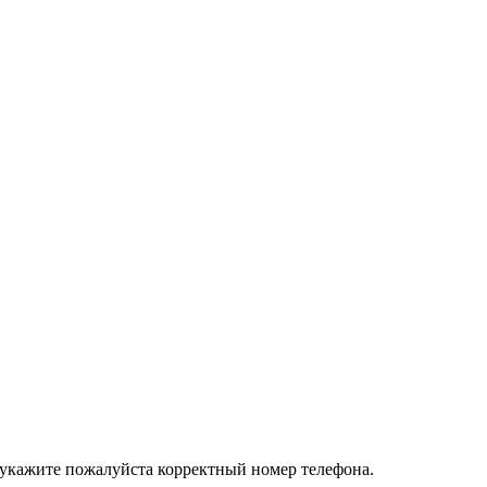
 укажите пожалуйста корректный номер телефона.