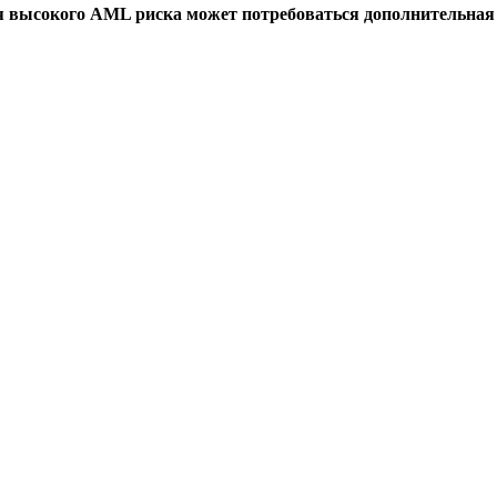
я высокого AML риска может потребоваться дополнительна