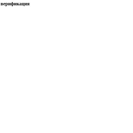
я верификация