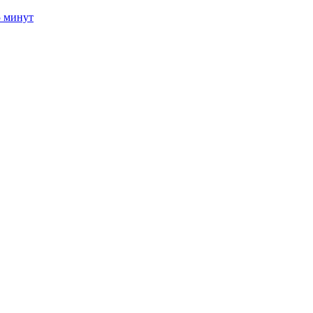
5 минут