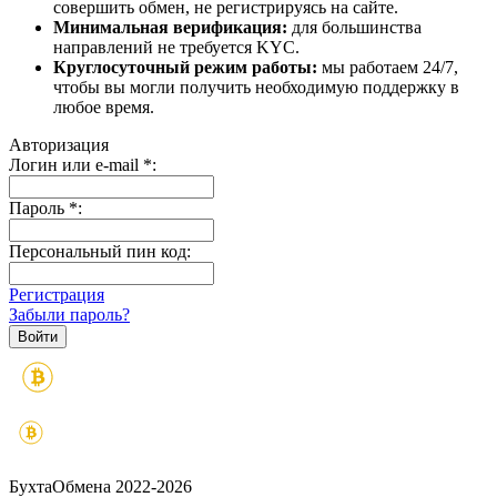
совершить обмен, не регистрируясь на сайте.
Минимальная верификация:
для большинства
направлений не требуется KYC.
Круглосуточный режим работы:
мы работаем 24/7,
чтобы вы могли получить необходимую поддержку в
любое время.
Авторизация
Логин или e-mail
*
:
Пароль
*
:
Персональный пин код:
Регистрация
Забыли пароль?
БухтаОбмена 2022-2026