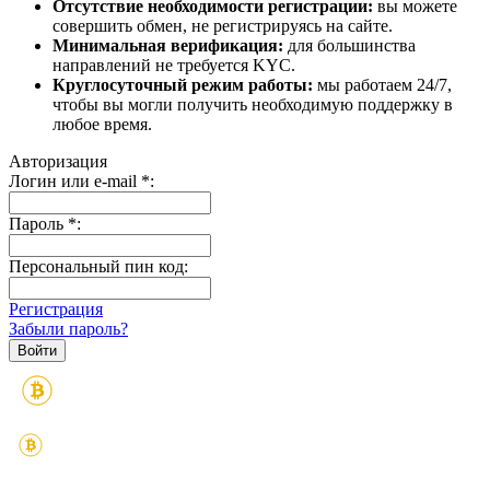
Отсутствие необходимости регистрации:
вы можете
совершить обмен, не регистрируясь на сайте.
Минимальная верификация:
для большинства
направлений не требуется KYC.
Круглосуточный режим работы:
мы работаем 24/7,
чтобы вы могли получить необходимую поддержку в
любое время.
Авторизация
Логин или e-mail
*
:
Пароль
*
:
Персональный пин код:
Регистрация
Забыли пароль?