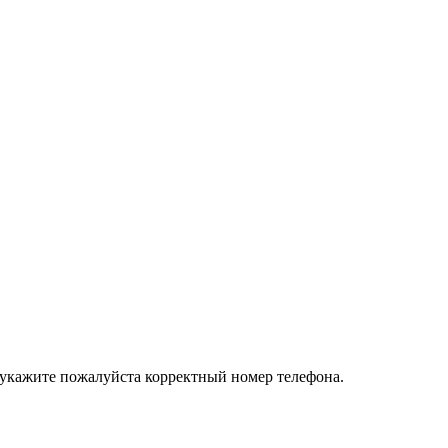
 укажите пожалуйста корректный номер телефона.