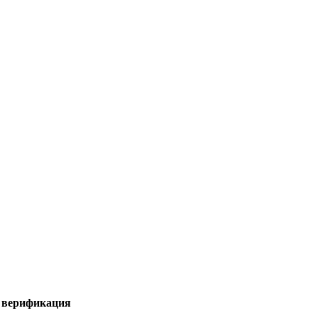
я верификация