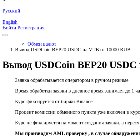
Русский
English
Войти
Регистрация
Обмен валют
Вывод USDCoin BEP20 USDC на VTB от 10000 RUB
Вывод USDCoin BEP20 USDC 
Заявка обрабатывается оператором в ручном режиме
Время обработки заявки в дневное время занимает до 1 ча
Курс фиксируется от биржи Binance
Процент комиссии обменного пункта уже включен в курс
Курс не фиксируется на момент создания заявки, а перес
Мы производим AML проверку , в случае обнаружени