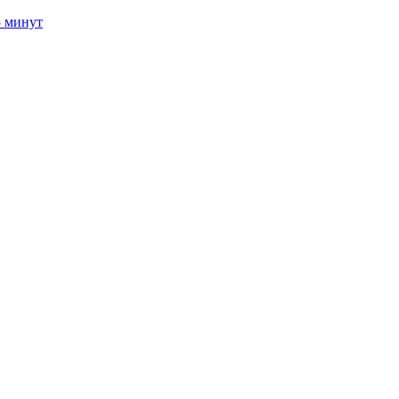
5 минут