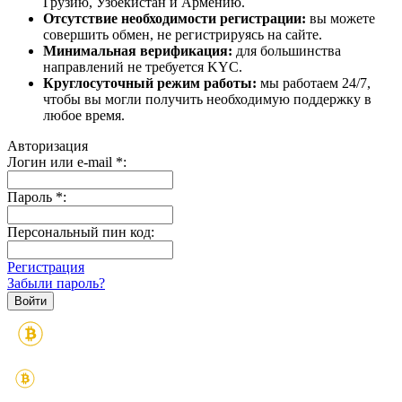
Грузию, Узбекистан и Армению.
Отсутствие необходимости регистрации:
вы можете
совершить обмен, не регистрируясь на сайте.
Минимальная верификация:
для большинства
направлений не требуется KYC.
Круглосуточный режим работы:
мы работаем 24/7,
чтобы вы могли получить необходимую поддержку в
любое время.
Авторизация
Логин или e-mail
*
:
Пароль
*
:
Персональный пин код:
Регистрация
Забыли пароль?