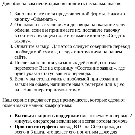
Для обмена вам необходимо выполнить несколько шагов:
Заполните все поля представленной формы. Нажмите
кнопку «Обменять».
Ознакомьтесь с условиями договора на оказание услуг
обмена, если вы принимаете их, поставьте галочку
в соответствующем поле и нажмите кнопку «Создать
заявку».
Оплатите заявку. Для этого следует совершить перевод
необходимой суммы, следуя инструкциям на нашем
сайте.
После выполнения указанных действий, система
переместит Вас на страницу «Состояние заявки», где
будет указан статус вашего перевода.
Если у вы столкнулись с проблемой при создании
заявки на обмен, напишите нам в телеграм или в jivo-
чат. Наш оператор поможет вам
Наш сервис предлагает ряд преимуществ, которые сделают
обмен максимально комфортным:
Высокая скорость поддержки:
мы отвечаем в первые 2
минуты, операторы вежливые и всегда готовы помочь.
Простой интерфейс:
вывод BTC на Сбер проходит
всего в 3 шага, что делает его понятным даже для