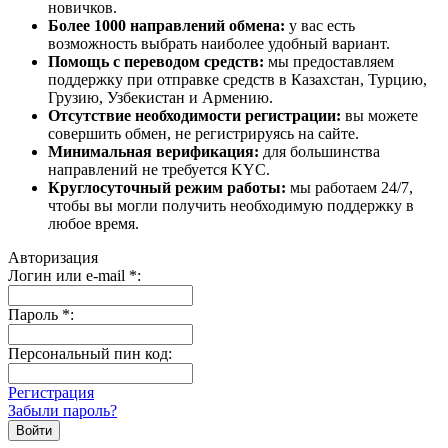
новичков.
Более 1000 направлений обмена:
у вас есть
возможность выбрать наиболее удобный вариант.
Помощь с переводом средств:
мы предоставляем
поддержку при отправке средств в Казахстан, Турцию,
Грузию, Узбекистан и Армению.
Отсутствие необходимости регистрации:
вы можете
совершить обмен, не регистрируясь на сайте.
Минимальная верификация:
для большинства
направлений не требуется KYC.
Круглосуточный режим работы:
мы работаем 24/7,
чтобы вы могли получить необходимую поддержку в
любое время.
Авторизация
Логин или e-mail
*
:
Пароль
*
:
Персональный пин код:
Регистрация
Забыли пароль?