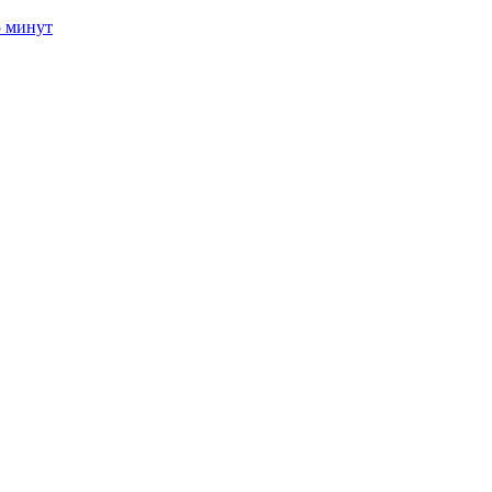
5 минут