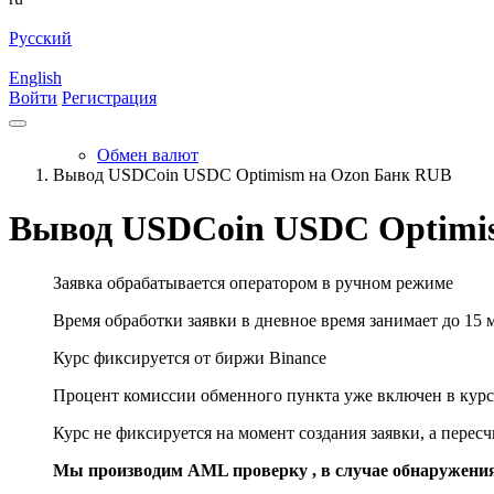
Русский
English
Войти
Регистрация
Обмен валют
Вывод USDCoin USDC Optimism на Ozon Банк RUB
Вывод USDCoin USDC Optimi
Заявка обрабатывается оператором в ручном режиме
Время обработки заявки в дневное время занимает до 15 
Курс фиксируется от биржи Binance
Процент комиссии обменного пункта уже включен в курс
Курс не фиксируется на момент создания заявки, а перес
Мы производим AML проверку , в случае обнаружени