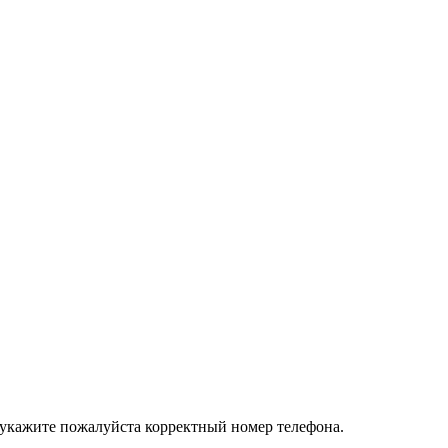
 укажите пожалуйста корректный номер телефона.