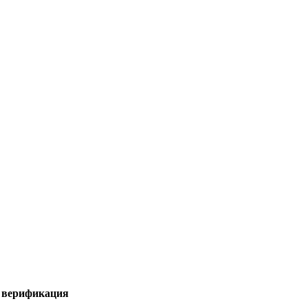
я верификация