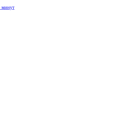
5 минут