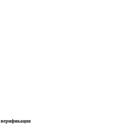
я верификация