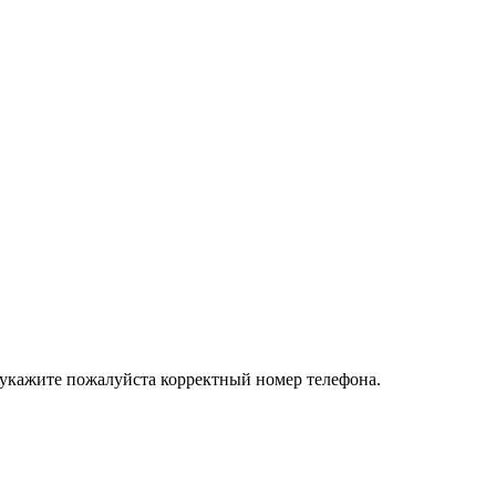
 укажите пожалуйста корректный номер телефона.