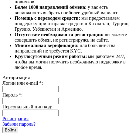
новичков.
Более 1000 направлений обмена:
у вас есть
возможность выбрать наиболее удобный вариант.
Помощь с переводом средств:
мы предоставляем
поддержку при отправке средств в Казахстан, Турцию,
Грузию, Узбекистан и Армению.
Отсутствие необходимости регистрации:
вы можете
совершить обмен, не регистрируясь на сайте.
Минимальная верификация:
для большинства
направлений не требуется KYC.
Круглосуточный режим работы:
мы работаем 24/7,
чтобы вы могли получить необходимую поддержку в
любое время.
Авторизация
Логин или e-mail
*
:
Пароль
*
:
Персональный пин код:
Регистрация
Забыли пароль?