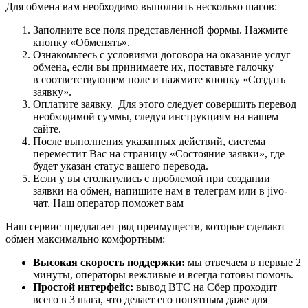
Для обмена вам необходимо выполнить несколько шагов:
Заполните все поля представленной формы. Нажмите
кнопку «Обменять».
Ознакомьтесь с условиями договора на оказание услуг
обмена, если вы принимаете их, поставьте галочку
в соответствующем поле и нажмите кнопку «Создать
заявку».
Оплатите заявку. Для этого следует совершить перевод
необходимой суммы, следуя инструкциям на нашем
сайте.
После выполнения указанных действий, система
переместит Вас на страницу «Состояние заявки», где
будет указан статус вашего перевода.
Если у вы столкнулись с проблемой при создании
заявки на обмен, напишите нам в телеграм или в jivo-
чат. Наш оператор поможет вам
Наш сервис предлагает ряд преимуществ, которые сделают
обмен максимально комфортным:
Высокая скорость поддержки:
мы отвечаем в первые 2
минуты, операторы вежливые и всегда готовы помочь.
Простой интерфейс:
вывод BTC на Сбер проходит
всего в 3 шага, что делает его понятным даже для