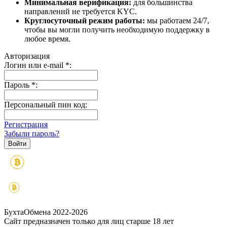
Минимальная верификация:
для большинства
направлений не требуется KYC.
Круглосуточный режим работы:
мы работаем 24/7,
чтобы вы могли получить необходимую поддержку в
любое время.
Авторизация
Логин или e-mail
*
:
Пароль
*
:
Персональный пин код:
Регистрация
Забыли пароль?
БухтаОбмена 2022-2026
Сайт предназначен только для лиц старше 18 лет