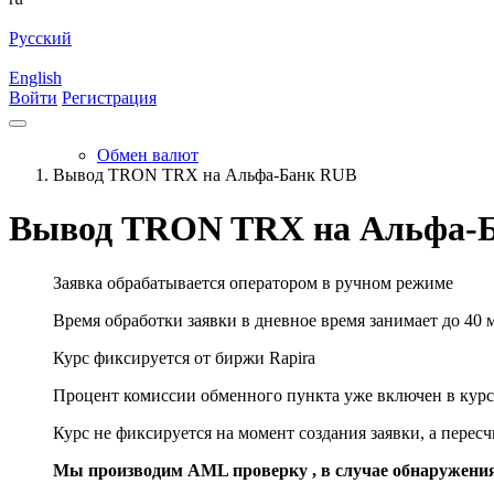
Русский
English
Войти
Регистрация
Обмен валют
Вывод TRON TRX на Альфа-Банк RUB
Вывод TRON TRX на Альфа-
Заявка обрабатывается оператором в ручном режиме
Время обработки заявки в дневное время занимает до 40 
Курс фиксируется от биржи Rapira
Процент комиссии обменного пункта уже включен в курс
Курс не фиксируется на момент создания заявки, а перес
Мы производим AML проверку , в случае обнаружени