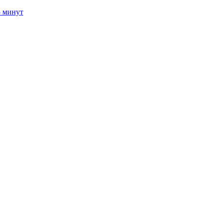
5 минут