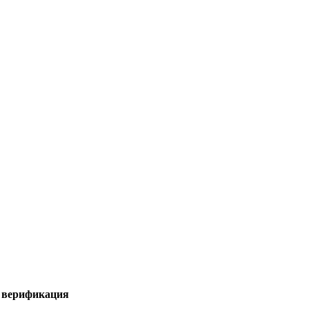
я верификация