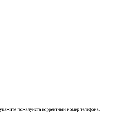
 укажите пожалуйста корректный номер телефона.