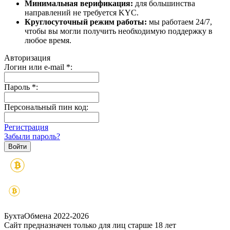
Минимальная верификация:
для большинства
направлений не требуется KYC.
Круглосуточный режим работы:
мы работаем 24/7,
чтобы вы могли получить необходимую поддержку в
любое время.
Авторизация
Логин или e-mail
*
:
Пароль
*
:
Персональный пин код:
Регистрация
Забыли пароль?
БухтаОбмена 2022-2026
Сайт предназначен только для лиц старше 18 лет