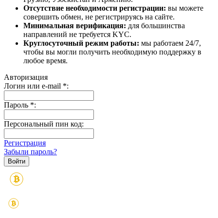
Отсутствие необходимости регистрации:
вы можете
совершить обмен, не регистрируясь на сайте.
Минимальная верификация:
для большинства
направлений не требуется KYC.
Круглосуточный режим работы:
мы работаем 24/7,
чтобы вы могли получить необходимую поддержку в
любое время.
Авторизация
Логин или e-mail
*
:
Пароль
*
:
Персональный пин код:
Регистрация
Забыли пароль?