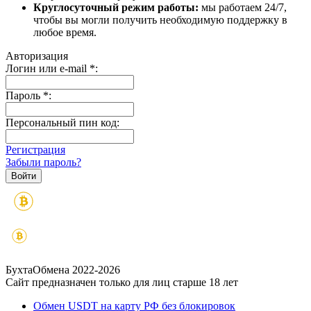
Круглосуточный режим работы:
мы работаем 24/7,
чтобы вы могли получить необходимую поддержку в
любое время.
Авторизация
Логин или e-mail
*
:
Пароль
*
:
Персональный пин код:
Регистрация
Забыли пароль?
БухтаОбмена 2022-2026
Сайт предназначен только для лиц старше 18 лет
Обмен USDT на карту РФ без блокировок