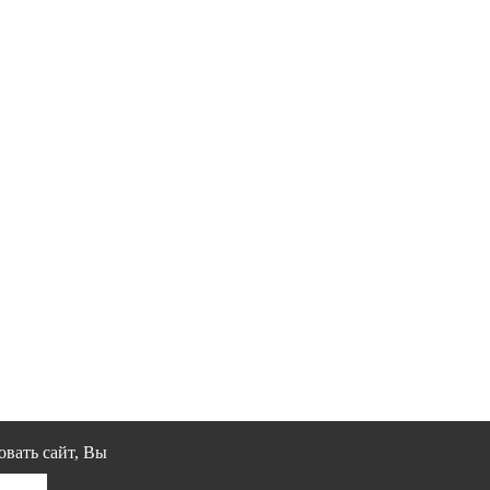
овать сайт, Вы