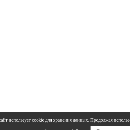
сайт использует cookie для хранения данных. Продолжая использ