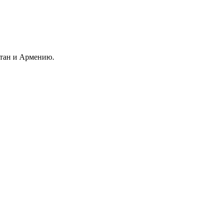
стан и Армению.