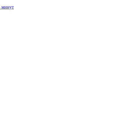
5 минут