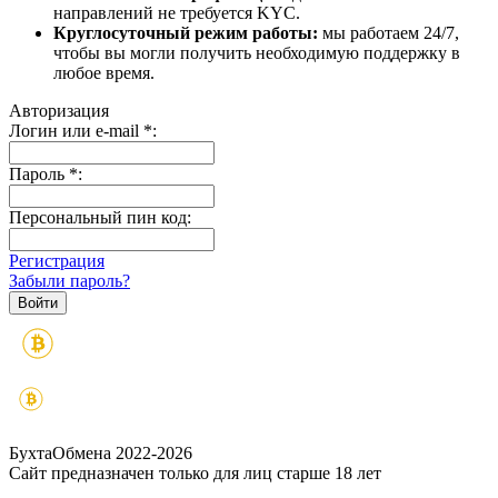
направлений не требуется KYC.
Круглосуточный режим работы:
мы работаем 24/7,
чтобы вы могли получить необходимую поддержку в
любое время.
Авторизация
Логин или e-mail
*
:
Пароль
*
:
Персональный пин код:
Регистрация
Забыли пароль?
БухтаОбмена 2022-2026
Сайт предназначен только для лиц старше 18 лет